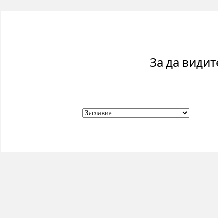
За да видит