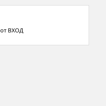
 от ВХОД