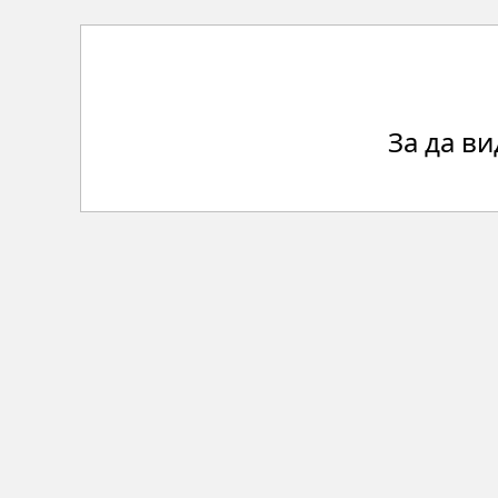
За да в